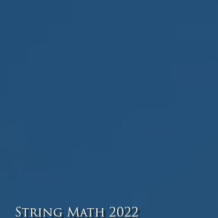
String Math 2022