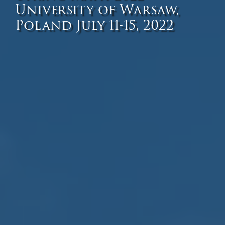
University of Warsaw,
Poland
July 11-15, 2022