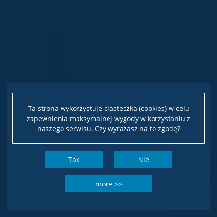
Ta strona wykorzystuje ciasteczka (cookies) w celu
zapewnienia maksymalnej wygody w korzystaniu z
naszego serwisu. Czy wyrażasz na to zgodę?
Tak
Nie
more >>